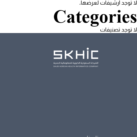
لا توجد أرشيفات لعرضها.
Categories
لا توجد تصنيفات