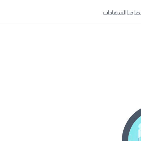
ظامنا
الشهادات