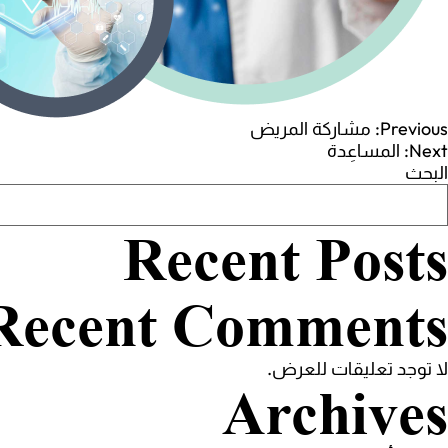
صفّح
Previous:
مشاركة المريض
Next:
المساعِدة
البحث
لمقالات
Recent Posts
Recent Comments
لا توجد تعليقات للعرض.
Archives